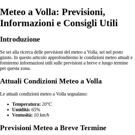
Meteo a Volla: Previsioni,
Informazioni e Consigli Utili
Introduzione
Se sei alla ricerca delle previsioni del meteo a Volla, sei nel posto
giusto. In questo articolo approfondiremo le condizioni meteo attuali e
forniremo informazioni utili sulle previsioni a breve e lungo termine
per questa zona.
Attuali Condizioni Meteo a Volla
Le attuali condizioni meteo a Volla segnalano:
Temperatura:
20°C
Umidità:
65%
Ventosità:
10 km/h
Previsioni Meteo a Breve Termine