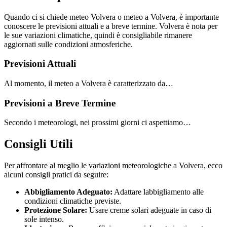
Quando ci si chiede meteo Volvera o meteo a Volvera, è importante
conoscere le previsioni attuali e a breve termine. Volvera è nota per
le sue variazioni climatiche, quindi è consigliabile rimanere
aggiornati sulle condizioni atmosferiche.
Previsioni Attuali
Al momento, il meteo a Volvera è caratterizzato da…
Previsioni a Breve Termine
Secondo i meteorologi, nei prossimi giorni ci aspettiamo…
Consigli Utili
Per affrontare al meglio le variazioni meteorologiche a Volvera, ecco
alcuni consigli pratici da seguire:
Abbigliamento Adeguato:
Adattare labbigliamento alle
condizioni climatiche previste.
Protezione Solare:
Usare creme solari adeguate in caso di
sole intenso.