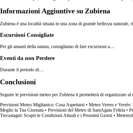
Informazioni Aggiuntive su Zubiena
Zubiena è una località situata in una zona di grande bellezza naturale, 
Escursioni Consigliate
Per gli amanti della natura, consigliamo di fare escursioni a…
Eventi da non Perdere
Durante il periodo di…
Conclusioni
Seguire le previsioni meteo per Zubiena ti permetterà di organizzare al 
Previsioni Meteo Miglianico: Cosa Aspettarsi
•
Meteo Verres e Verrès:
Meglio la Tua Giornata
•
Previsioni del Meteo di SantAgata Feltria
•
P
Trecastagni: Scopri le Condizioni Attuali e i Prossimi Giorni
•
Metereol