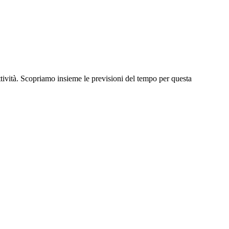
attività. Scopriamo insieme le previsioni del tempo per questa