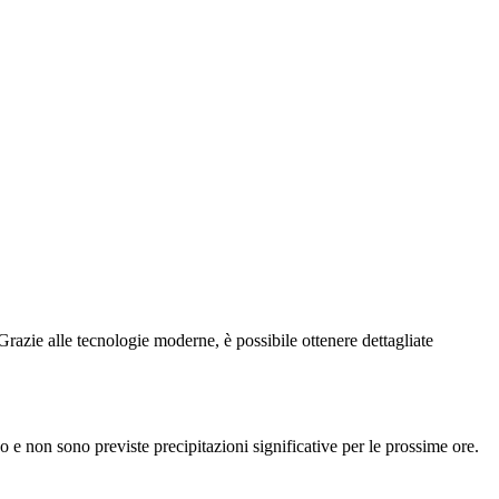
Grazie alle tecnologie moderne, è possibile ottenere dettagliate
e non sono previste precipitazioni significative per le prossime ore.