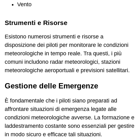
Vento
Strumenti e Risorse
Esistono numerosi strumenti e risorse a
disposizione dei piloti per monitorare le condizioni
meteorologiche in tempo reale. Tra questi, i più
comuni includono radar meteorologici, stazioni
meteorologiche aeroportuali e previsioni satellitari.
Gestione delle Emergenze
È fondamentale che i piloti siano preparati ad
affrontare situazioni di emergenza legate alle
condizioni meteorologiche avverse. La formazione e
laddestramento costante sono essenziali per gestire
in modo sicuro e efficace tali situazioni.