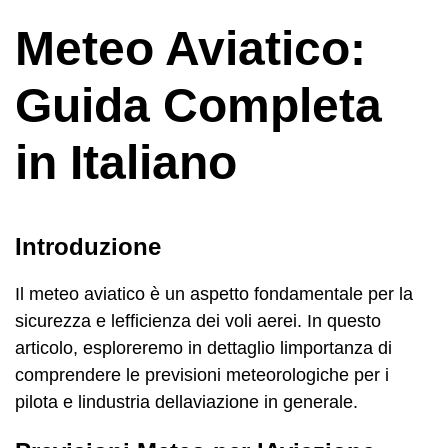
Meteo Aviatico:
Guida Completa
in Italiano
Introduzione
Il meteo aviatico è un aspetto fondamentale per la
sicurezza e lefficienza dei voli aerei. In questo
articolo, esploreremo in dettaglio limportanza di
comprendere le previsioni meteorologiche per i
pilota e lindustria dellaviazione in generale.