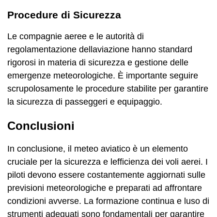
Procedure di Sicurezza
Le compagnie aeree e le autorità di
regolamentazione dellaviazione hanno standard
rigorosi in materia di sicurezza e gestione delle
emergenze meteorologiche. È importante seguire
scrupolosamente le procedure stabilite per garantire
la sicurezza di passeggeri e equipaggio.
Conclusioni
In conclusione, il meteo aviatico è un elemento
cruciale per la sicurezza e lefficienza dei voli aerei. I
piloti devono essere costantemente aggiornati sulle
previsioni meteorologiche e preparati ad affrontare
condizioni avverse. La formazione continua e luso di
strumenti adeguati sono fondamentali per garantire