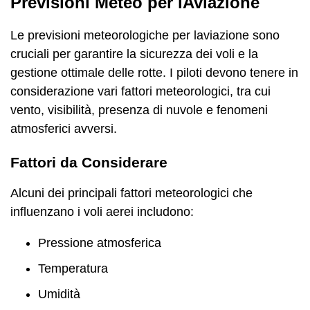
Previsioni Meteo per lAviazione
Le previsioni meteorologiche per laviazione sono
cruciali per garantire la sicurezza dei voli e la
gestione ottimale delle rotte. I piloti devono tenere in
considerazione vari fattori meteorologici, tra cui
vento, visibilità, presenza di nuvole e fenomeni
atmosferici avversi.
Fattori da Considerare
Alcuni dei principali fattori meteorologici che
influenzano i voli aerei includono:
Pressione atmosferica
Temperatura
Umidità