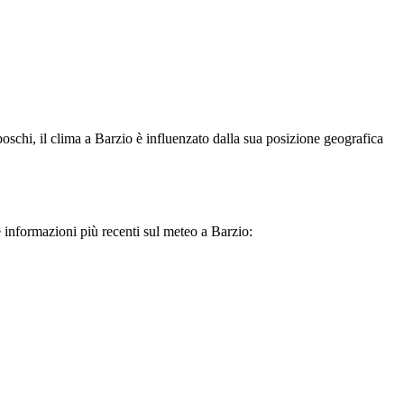
oschi, il clima a Barzio è influenzato dalla sua posizione geografica
 informazioni più recenti sul meteo a Barzio: