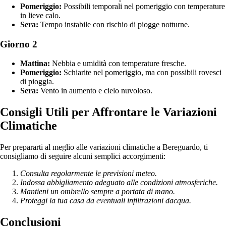
Pomeriggio:
Possibili temporali nel pomeriggio con temperature
in lieve calo.
Sera:
Tempo instabile con rischio di piogge notturne.
Giorno 2
Mattina:
Nebbia e umidità con temperature fresche.
Pomeriggio:
Schiarite nel pomeriggio, ma con possibili rovesci
di pioggia.
Sera:
Vento in aumento e cielo nuvoloso.
Consigli Utili per Affrontare le Variazioni
Climatiche
Per prepararti al meglio alle variazioni climatiche a Bereguardo, ti
consigliamo di seguire alcuni semplici accorgimenti:
Consulta regolarmente le previsioni meteo.
Indossa abbigliamento adeguato alle condizioni atmosferiche.
Mantieni un ombrello sempre a portata di mano.
Proteggi la tua casa da eventuali infiltrazioni dacqua.
Conclusioni