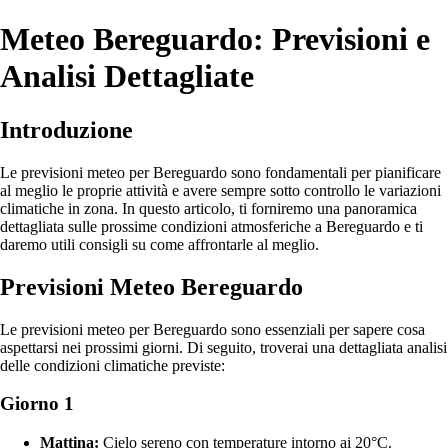
Meteo Bereguardo: Previsioni e
Analisi Dettagliate
Introduzione
Le previsioni meteo per Bereguardo sono fondamentali per pianificare
al meglio le proprie attività e avere sempre sotto controllo le variazioni
climatiche in zona. In questo articolo, ti forniremo una panoramica
dettagliata sulle prossime condizioni atmosferiche a Bereguardo e ti
daremo utili consigli su come affrontarle al meglio.
Previsioni Meteo Bereguardo
Le previsioni meteo per Bereguardo sono essenziali per sapere cosa
aspettarsi nei prossimi giorni. Di seguito, troverai una dettagliata analisi
delle condizioni climatiche previste:
Giorno 1
Mattina:
Cielo sereno con temperature intorno ai 20°C.