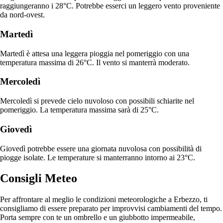
raggiungeranno i 28°C. Potrebbe esserci un leggero vento proveniente
da nord-ovest.
Martedì
Martedì è attesa una leggera pioggia nel pomeriggio con una
temperatura massima di 26°C. Il vento si manterrà moderato.
Mercoledì
Mercoledì si prevede cielo nuvoloso con possibili schiarite nel
pomeriggio. La temperatura massima sarà di 25°C.
Giovedì
Giovedì potrebbe essere una giornata nuvolosa con possibilità di
piogge isolate. Le temperature si manterranno intorno ai 23°C.
Consigli Meteo
Per affrontare al meglio le condizioni meteorologiche a Erbezzo, ti
consigliamo di essere preparato per improvvisi cambiamenti del tempo.
Porta sempre con te un ombrello e un giubbotto impermeabile,