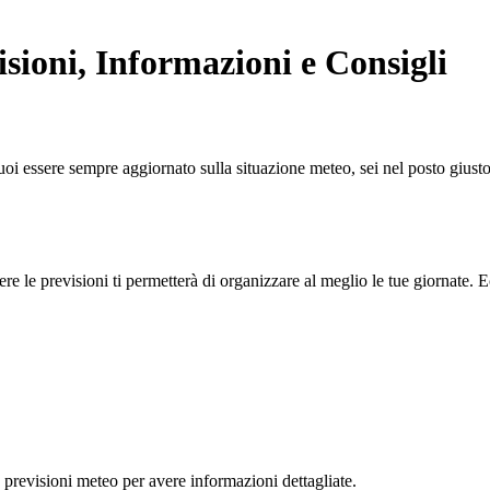
sioni, Informazioni e Consigli
oi essere sempre aggiornato sulla situazione meteo, sei nel posto giusto.
e le previsioni ti permetterà di organizzare al meglio le tue giornate. E
previsioni meteo per avere informazioni dettagliate.