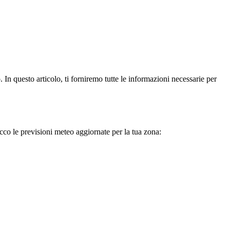
 In questo articolo, ti forniremo tutte le informazioni necessarie per
cco le previsioni meteo aggiornate per la tua zona: