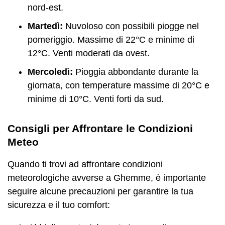
nord-est.
Martedì:
Nuvoloso con possibili piogge nel
pomeriggio. Massime di 22°C e minime di
12°C. Venti moderati da ovest.
Mercoledì:
Pioggia abbondante durante la
giornata, con temperature massime di 20°C e
minime di 10°C. Venti forti da sud.
Consigli per Affrontare le Condizioni
Meteo
Quando ti trovi ad affrontare condizioni
meteorologiche avverse a Ghemme, è importante
seguire alcune precauzioni per garantire la tua
sicurezza e il tuo comfort: