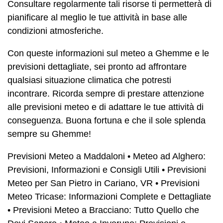
Consultare regolarmente tali risorse ti permetterà di
pianificare al meglio le tue attività in base alle
condizioni atmosferiche.
Con queste informazioni sul meteo a Ghemme e le
previsioni dettagliate, sei pronto ad affrontare
qualsiasi situazione climatica che potresti
incontrare. Ricorda sempre di prestare attenzione
alle previsioni meteo e di adattare le tue attività di
conseguenza. Buona fortuna e che il sole splenda
sempre su Ghemme!
Previsioni Meteo a Maddaloni
•
Meteo ad Alghero:
Previsioni, Informazioni e Consigli Utili
•
Previsioni
Meteo per San Pietro in Cariano, VR
•
Previsioni
Meteo Tricase: Informazioni Complete e Dettagliate
•
Previsioni Meteo a Bracciano: Tutto Quello che