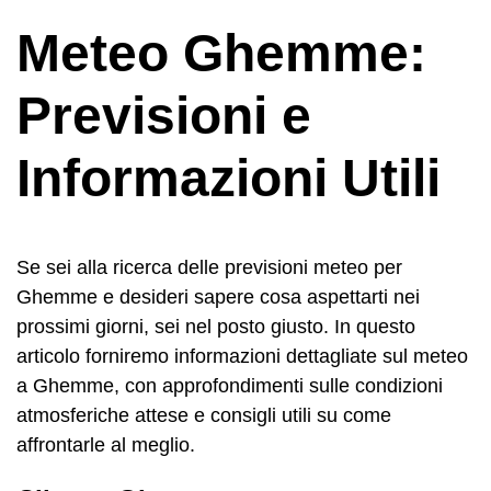
Meteo Ghemme:
Previsioni e
Informazioni Utili
Se sei alla ricerca delle previsioni meteo per
Ghemme e desideri sapere cosa aspettarti nei
prossimi giorni, sei nel posto giusto. In questo
articolo forniremo informazioni dettagliate sul meteo
a Ghemme, con approfondimenti sulle condizioni
atmosferiche attese e consigli utili su come
affrontarle al meglio.