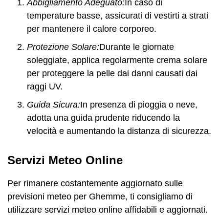
Abbigliamento Adeguato:
In caso di
temperature basse, assicurati di vestirti a strati
per mantenere il calore corporeo.
Protezione Solare:
Durante le giornate
soleggiate, applica regolarmente crema solare
per proteggere la pelle dai danni causati dai
raggi UV.
Guida Sicura:
In presenza di pioggia o neve,
adotta una guida prudente riducendo la
velocità e aumentando la distanza di sicurezza.
Servizi Meteo Online
Per rimanere costantemente aggiornato sulle
previsioni meteo per Ghemme, ti consigliamo di
utilizzare servizi meteo online affidabili e aggiornati.