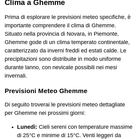
Clima a Ghemme
Prima di esplorare le previsioni meteo specifiche, è
importante comprendere il clima di Ghemme.
Situato nella provincia di Novara, in Piemonte,
Ghemme gode di un clima temperato continentale,
caratterizzato da inverni freddi ed estati calde. Le
precipitazioni sono distribuite in modo uniforme
durante lanno, con nevicate possibili nei mesi
invernali.
Previsioni Meteo Ghemme
Di seguito troverai le previsioni meteo dettagliate
per Ghemme nei prossimi giorni:
Lunedì:
Cieli sereni con temperature massime
di 25°C e minime di 15°C. Venti leggeri da