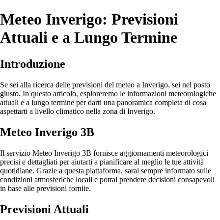
Meteo Inverigo: Previsioni
Attuali e a Lungo Termine
Introduzione
Se sei alla ricerca delle previsioni del meteo a Inverigo, sei nel posto
giusto. In questo articolo, esploreremo le informazioni meteorologiche
attuali e a lungo termine per darti una panoramica completa di cosa
aspettarti a livello climatico nella zona di Inverigo.
Meteo Inverigo 3B
Il servizio Meteo Inverigo 3B fornisce aggiornamenti meteorologici
precisi e dettagliati per aiutarti a pianificare al meglio le tue attività
quotidiane. Grazie a questa piattaforma, sarai sempre informato sulle
condizioni atmosferiche locali e potrai prendere decisioni consapevoli
in base alle previsioni fornite.
Previsioni Attuali