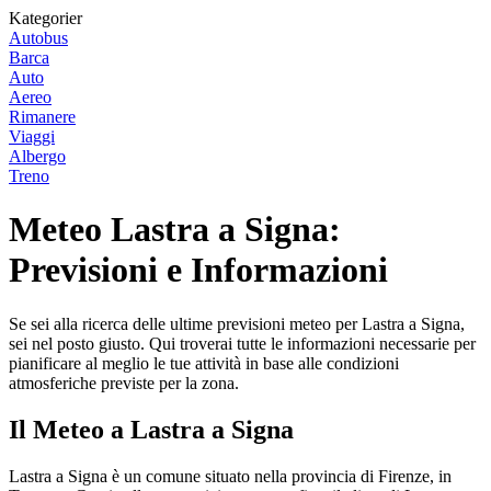
Kategorier
Autobus
Barca
Auto
Aereo
Rimanere
Viaggi
Albergo
Treno
Meteo Lastra a Signa:
Previsioni e Informazioni
Se sei alla ricerca delle ultime previsioni meteo per Lastra a Signa,
sei nel posto giusto. Qui troverai tutte le informazioni necessarie per
pianificare al meglio le tue attività in base alle condizioni
atmosferiche previste per la zona.
Il Meteo a Lastra a Signa
Lastra a Signa è un comune situato nella provincia di Firenze, in