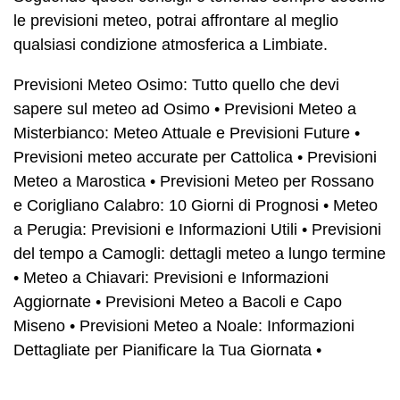
le previsioni meteo, potrai affrontare al meglio
qualsiasi condizione atmosferica a Limbiate.
Previsioni Meteo Osimo: Tutto quello che devi
sapere sul meteo ad Osimo
•
Previsioni Meteo a
Misterbianco: Meteo Attuale e Previsioni Future
•
Previsioni meteo accurate per Cattolica
•
Previsioni
Meteo a Marostica
•
Previsioni Meteo per Rossano
e Corigliano Calabro: 10 Giorni di Prognosi
•
Meteo
a Perugia: Previsioni e Informazioni Utili
•
Previsioni
del tempo a Camogli: dettagli meteo a lungo termine
•
Meteo a Chiavari: Previsioni e Informazioni
Aggiornate
•
Previsioni Meteo a Bacoli e Capo
Miseno
•
Previsioni Meteo a Noale: Informazioni
Dettagliate per Pianificare la Tua Giornata
•