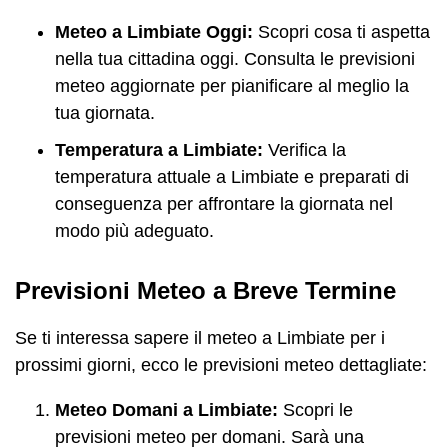
Meteo a Limbiate Oggi:
Scopri cosa ti aspetta
nella tua cittadina oggi. Consulta le previsioni
meteo aggiornate per pianificare al meglio la
tua giornata.
Temperatura a Limbiate:
Verifica la
temperatura attuale a Limbiate e preparati di
conseguenza per affrontare la giornata nel
modo più adeguato.
Previsioni Meteo a Breve Termine
Se ti interessa sapere il meteo a Limbiate per i
prossimi giorni, ecco le previsioni meteo dettagliate:
Meteo Domani a Limbiate:
Scopri le
previsioni meteo per domani. Sarà una