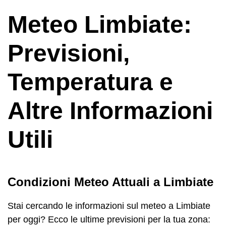
Meteo Limbiate:
Previsioni,
Temperatura e
Altre Informazioni
Utili
Condizioni Meteo Attuali a Limbiate
Stai cercando le informazioni sul meteo a Limbiate
per oggi? Ecco le ultime previsioni per la tua zona: