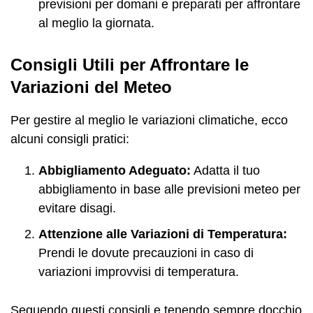
previsioni per domani e preparati per affrontare
al meglio la giornata.
Consigli Utili per Affrontare le
Variazioni del Meteo
Per gestire al meglio le variazioni climatiche, ecco
alcuni consigli pratici:
Abbigliamento Adeguato:
Adatta il tuo
abbigliamento in base alle previsioni meteo per
evitare disagi.
Attenzione alle Variazioni di Temperatura:
Prendi le dovute precauzioni in caso di
variazioni improvvisi di temperatura.
Seguendo questi consigli e tenendo sempre docchio