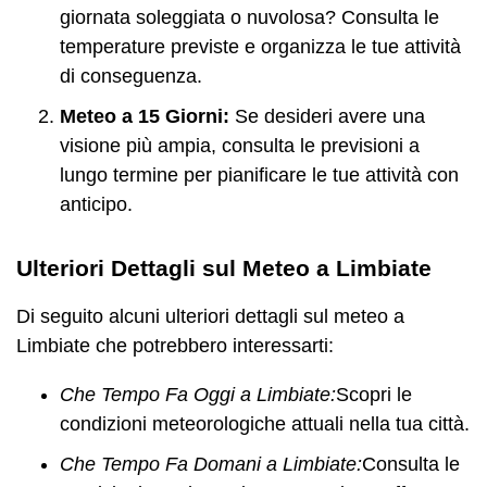
giornata soleggiata o nuvolosa? Consulta le
temperature previste e organizza le tue attività
di conseguenza.
Meteo a 15 Giorni:
Se desideri avere una
visione più ampia, consulta le previsioni a
lungo termine per pianificare le tue attività con
anticipo.
Ulteriori Dettagli sul Meteo a Limbiate
Di seguito alcuni ulteriori dettagli sul meteo a
Limbiate che potrebbero interessarti:
Che Tempo Fa Oggi a Limbiate:
Scopri le
condizioni meteorologiche attuali nella tua città.
Che Tempo Fa Domani a Limbiate:
Consulta le