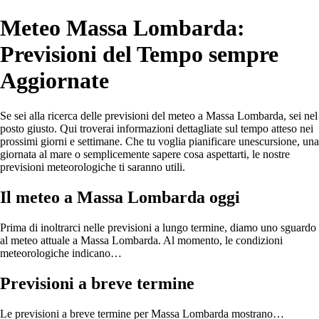
Meteo Massa Lombarda:
Previsioni del Tempo sempre
Aggiornate
Se sei alla ricerca delle previsioni del meteo a Massa Lombarda, sei nel
posto giusto. Qui troverai informazioni dettagliate sul tempo atteso nei
prossimi giorni e settimane. Che tu voglia pianificare unescursione, una
giornata al mare o semplicemente sapere cosa aspettarti, le nostre
previsioni meteorologiche ti saranno utili.
Il meteo a Massa Lombarda oggi
Prima di inoltrarci nelle previsioni a lungo termine, diamo uno sguardo
al meteo attuale a Massa Lombarda. Al momento, le condizioni
meteorologiche indicano…
Previsioni a breve termine
Le previsioni a breve termine per Massa Lombarda mostrano…