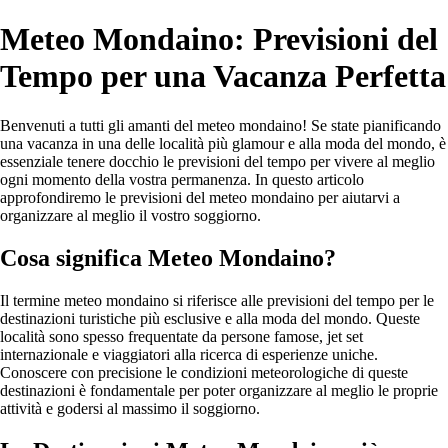
Meteo Mondaino: Previsioni del
Tempo per una Vacanza Perfetta
Benvenuti a tutti gli amanti del meteo mondaino! Se state pianificando
una vacanza in una delle località più glamour e alla moda del mondo, è
essenziale tenere docchio le previsioni del tempo per vivere al meglio
ogni momento della vostra permanenza. In questo articolo
approfondiremo le previsioni del meteo mondaino per aiutarvi a
organizzare al meglio il vostro soggiorno.
Cosa significa Meteo Mondaino?
Il termine meteo mondaino si riferisce alle previsioni del tempo per le
destinazioni turistiche più esclusive e alla moda del mondo. Queste
località sono spesso frequentate da persone famose, jet set
internazionale e viaggiatori alla ricerca di esperienze uniche.
Conoscere con precisione le condizioni meteorologiche di queste
destinazioni è fondamentale per poter organizzare al meglio le proprie
attività e godersi al massimo il soggiorno.