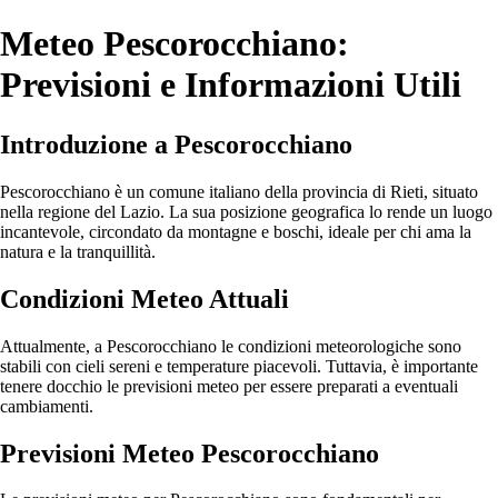
Meteo Pescorocchiano:
Previsioni e Informazioni Utili
Introduzione a Pescorocchiano
Pescorocchiano è un comune italiano della provincia di Rieti, situato
nella regione del Lazio. La sua posizione geografica lo rende un luogo
incantevole, circondato da montagne e boschi, ideale per chi ama la
natura e la tranquillità.
Condizioni Meteo Attuali
Attualmente, a Pescorocchiano le condizioni meteorologiche sono
stabili con cieli sereni e temperature piacevoli. Tuttavia, è importante
tenere docchio le previsioni meteo per essere preparati a eventuali
cambiamenti.
Previsioni Meteo Pescorocchiano