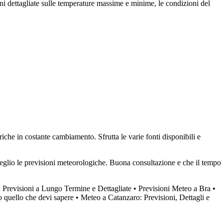
 dettagliate sulle temperature massime e minime, le condizioni del
riche in costante cambiamento. Sfrutta le varie fonti disponibili e
meglio le previsioni meteorologiche. Buona consultazione e che il tempo
 Previsioni a Lungo Termine e Dettagliate
•
Previsioni Meteo a Bra
•
 quello che devi sapere
•
Meteo a Catanzaro: Previsioni, Dettagli e