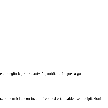
 al meglio le proprie attività quotidiane. In questa guida
zioni termiche, con inverni freddi ed estati calde. Le precipitazioni