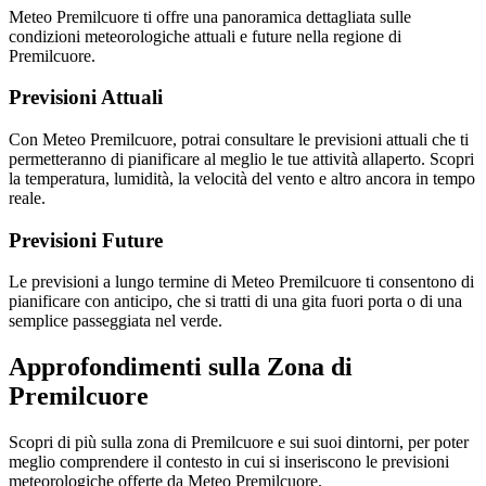
Meteo Premilcuore ti offre una panoramica dettagliata sulle
condizioni meteorologiche attuali e future nella regione di
Premilcuore.
Previsioni Attuali
Con Meteo Premilcuore, potrai consultare le previsioni attuali che ti
permetteranno di pianificare al meglio le tue attività allaperto. Scopri
la temperatura, lumidità, la velocità del vento e altro ancora in tempo
reale.
Previsioni Future
Le previsioni a lungo termine di Meteo Premilcuore ti consentono di
pianificare con anticipo, che si tratti di una gita fuori porta o di una
semplice passeggiata nel verde.
Approfondimenti sulla Zona di
Premilcuore
Scopri di più sulla zona di Premilcuore e sui suoi dintorni, per poter
meglio comprendere il contesto in cui si inseriscono le previsioni
meteorologiche offerte da Meteo Premilcuore.