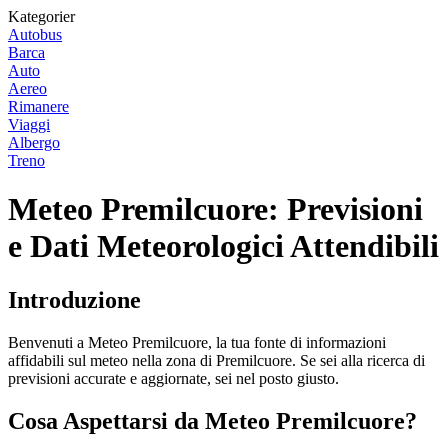
Kategorier
Autobus
Barca
Auto
Aereo
Rimanere
Viaggi
Albergo
Treno
Meteo Premilcuore: Previsioni
e Dati Meteorologici Attendibili
Introduzione
Benvenuti a Meteo Premilcuore, la tua fonte di informazioni
affidabili sul meteo nella zona di Premilcuore. Se sei alla ricerca di
previsioni accurate e aggiornate, sei nel posto giusto.
Cosa Aspettarsi da Meteo Premilcuore?