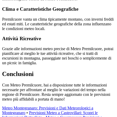
Clima e Caratteristiche Geografiche
Premilcuore vanta un clima tipicamente montano, con inverni freddi
ed estati miti. Le caratteristiche geografiche della zona influenzano
le condizioni meteo locali.
Attività Ricreative
Grazie alle informazioni meteo precise di Meteo Premilcuore, potrai
pianificare al meglio le tue attività ricreative, che si tratti di
escursioni in montagna, passeggiate nei boschi o semplicemente di
un picnic in famiglia.
Conclusioni
Con Meteo Premilcuore, hai a disposizione tutte le informazioni
necessarie per affrontare al meglio le variazioni del tempo nella
regione di Premilcuore. Resta sempre aggiornato con le previsioni
meteo più affidabili a portata di mano!
Meteo Montegranaro: Previsioni e Dati Meteorologici a
Montegranaro
•
Previsioni Meteo a Castrovillari: Scopri le