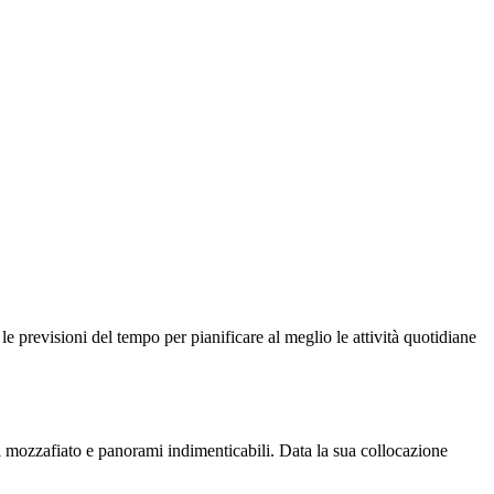
e previsioni del tempo per pianificare al meglio le attività quotidiane
i mozzafiato e panorami indimenticabili. Data la sua collocazione