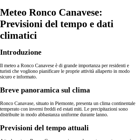
Meteo Ronco Canavese:
Previsioni del tempo e dati
climatici
Introduzione
Il meteo a Ronco Canavese è di grande importanza per residenti e
turisti che vogliono pianificare le proprie attività allaperto in modo
sicuro e informato.
Breve panoramica sul clima
Ronco Canavase, situato in Piemonte, presenta un clima continentale
temperato con inverni freddi ed estati miti. Le precipitazioni sono
distribuite in modo abbastanza uniforme durante lanno.
Previsioni del tempo attuali