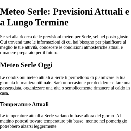
Meteo Serle: Previsioni Attuali e
a Lungo Termine
Se sei alla ricerca delle previsioni meteo per Serle, sei nel posto giusto.
Qui troverai tutte le informazioni di cui hai bisogno per pianificare al
meglio le tue attività, conoscere le condizioni atmosferiche attuali e
rimanere preparato per il futuro.
Meteo Serle Oggi
Le condizioni meteo attuali a Serle ti permettono di pianificare la tua
giornata in maniera ottimale. Sarà unoccasione per decidere se fare una
passeggiata, organizzare una gita o semplicemente rimanere al caldo in
casa.
Temperature Attuali
Le temperature attuali a Serle variano in base allora del giorno. Al
mattino potresti trovare temperature più basse, mentre nel pomeriggio
potrebbero alzarsi leggermente.