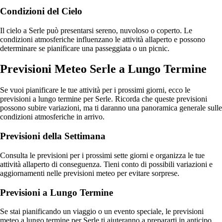
Condizioni del Cielo
Il cielo a Serle può presentarsi sereno, nuvoloso o coperto. Le
condizioni atmosferiche influenzano le attività allaperto e possono
determinare se pianificare una passeggiata o un picnic.
Previsioni Meteo Serle a Lungo Termine
Se vuoi pianificare le tue attività per i prossimi giorni, ecco le
previsioni a lungo termine per Serle. Ricorda che queste previsioni
possono subire variazioni, ma ti daranno una panoramica generale sulle
condizioni atmosferiche in arrivo.
Previsioni della Settimana
Consulta le previsioni per i prossimi sette giorni e organizza le tue
attività allaperto di conseguenza. Tieni conto di possibili variazioni e
aggiornamenti nelle previsioni meteo per evitare sorprese.
Previsioni a Lungo Termine
Se stai pianificando un viaggio o un evento speciale, le previsioni
meteo a lungo termine per Serle ti aiuteranno a prepararti in anticipo.