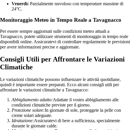
Venerdì:
Parzialmente nuvoloso con temperature massime di
24°C.
Monitoraggio Meteo in Tempo Reale a Tavagnacco
Per essere sempre aggiornati sulle condizioni meteo attuali a
Tavagnacco, potete utilizzare strumenti di monitoraggio in tempo reale
disponibili online. Assicuratevi di controllare regolarmente le previsioni
per avere informazioni precise e aggiornate.
Consigli Utili per Affrontare le Variazioni
Climatiche
Le variazioni climatiche possono influenzare le attività quotidiane,
quindi è importante essere preparati. Ecco alcuni consigli utili per
affrontare le variazioni climatiche a Tavagnacco:
Abbigliamento adatto:
Adattate il vostro abbigliamento alle
condizioni climatiche previste per il giorno.
Protezione solare:
In giornate di sole, proteggete la pelle con
creme solari adeguate.
Idratazione:
Assicuratevi di bere a sufficienza, specialmente
durante le giornate calde.