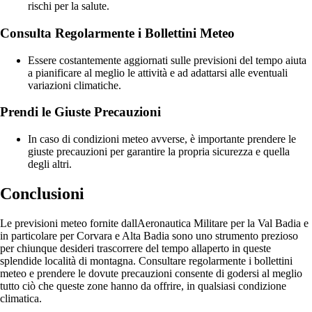
rischi per la salute.
Consulta Regolarmente i Bollettini Meteo
Essere costantemente aggiornati sulle previsioni del tempo aiuta
a pianificare al meglio le attività e ad adattarsi alle eventuali
variazioni climatiche.
Prendi le Giuste Precauzioni
In caso di condizioni meteo avverse, è importante prendere le
giuste precauzioni per garantire la propria sicurezza e quella
degli altri.
Conclusioni
Le previsioni meteo fornite dallAeronautica Militare per la Val Badia e
in particolare per Corvara e Alta Badia sono uno strumento prezioso
per chiunque desideri trascorrere del tempo allaperto in queste
splendide località di montagna. Consultare regolarmente i bollettini
meteo e prendere le dovute precauzioni consente di godersi al meglio
tutto ciò che queste zone hanno da offrire, in qualsiasi condizione
climatica.