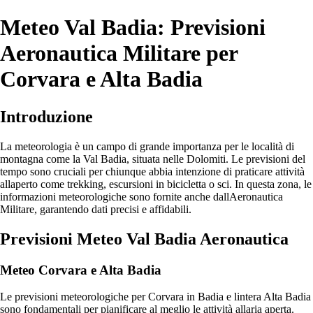
Meteo Val Badia: Previsioni
Aeronautica Militare per
Corvara e Alta Badia
Introduzione
La meteorologia è un campo di grande importanza per le località di
montagna come la Val Badia, situata nelle Dolomiti. Le previsioni del
tempo sono cruciali per chiunque abbia intenzione di praticare attività
allaperto come trekking, escursioni in bicicletta o sci. In questa zona, le
informazioni meteorologiche sono fornite anche dallAeronautica
Militare, garantendo dati precisi e affidabili.
Previsioni Meteo Val Badia Aeronautica
Meteo Corvara e Alta Badia
Le previsioni meteorologiche per Corvara in Badia e lintera Alta Badia
sono fondamentali per pianificare al meglio le attività allaria aperta.