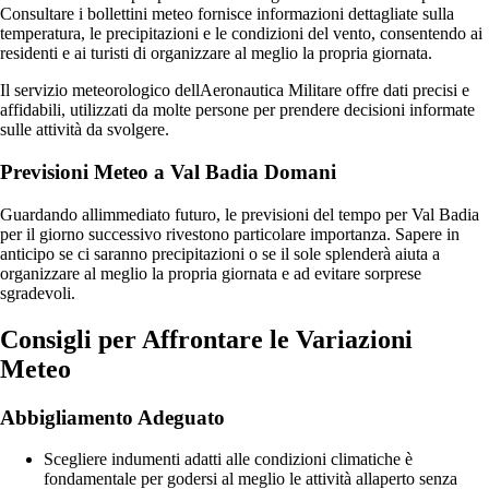
Consultare i bollettini meteo fornisce informazioni dettagliate sulla
temperatura, le precipitazioni e le condizioni del vento, consentendo ai
residenti e ai turisti di organizzare al meglio la propria giornata.
Il servizio meteorologico dellAeronautica Militare offre dati precisi e
affidabili, utilizzati da molte persone per prendere decisioni informate
sulle attività da svolgere.
Previsioni Meteo a Val Badia Domani
Guardando allimmediato futuro, le previsioni del tempo per Val Badia
per il giorno successivo rivestono particolare importanza. Sapere in
anticipo se ci saranno precipitazioni o se il sole splenderà aiuta a
organizzare al meglio la propria giornata e ad evitare sorprese
sgradevoli.
Consigli per Affrontare le Variazioni
Meteo
Abbigliamento Adeguato
Scegliere indumenti adatti alle condizioni climatiche è
fondamentale per godersi al meglio le attività allaperto senza