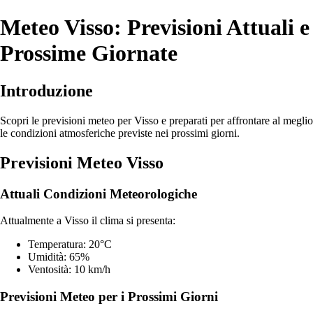
Meteo Visso: Previsioni Attuali e
Prossime Giornate
Introduzione
Scopri le previsioni meteo per Visso e preparati per affrontare al meglio
le condizioni atmosferiche previste nei prossimi giorni.
Previsioni Meteo Visso
Attuali Condizioni Meteorologiche
Attualmente a Visso il clima si presenta:
Temperatura: 20°C
Umidità: 65%
Ventosità: 10 km/h
Previsioni Meteo per i Prossimi Giorni