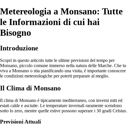
Metereologia a Monsano: Tutte
le Informazioni di cui hai
Bisogno
Introduzione
Scopri in questo articolo tutte le ultime previsioni del tempo per
Monsano, piccolo comune immerso nella natura delle Marche. Che tu
viva a Monsano o stia pianificando una visita, è importante conoscere
le condizioni meteorologiche per poterti preparare al meglio.
Il Clima di Monsano
Il clima di Monsano è tipicamente mediterraneo, con inverni miti ed
estati calde e asciutte. Le temperature invernali raramente scendono
sotto lo zero, mentre quelle estive possono superare i 30 gradi Celsius.
Previsioni Attuali