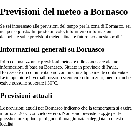
Previsioni del meteo a Bornasco
Se sei interessato alle previsioni del tempo per la zona di Bornasco, sei
nel posto giusto. In questo articolo, ti forniremo informazioni
dettagliate sulle previsioni meteo attuali e future per questa località.
Informazioni generali su Bornasco
Prima di analizzare le previsioni meteo, è utile conoscere alcune
informazioni di base su Bornasco. Situato in provincia di Pavia,
Bornasco è un comune italiano con un clima tipicamente continentale.
Le temperature invernali possono scendere sotto lo zero, mentre quelle
estive possono superare i 30°C.
Previsioni attuali
Le previsioni attuali per Bornasco indicano che la temperatura si aggira
intorno ai 20°C con cielo sereno. Non sono previste piogge per le
prossime ore, quindi puoi goderti una giornata soleggiata in questa
località.