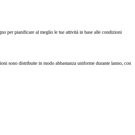
gno per pianificare al meglio le tue attività in base alle condizioni
tazioni sono distribuite in modo abbastanza uniforme durante lanno, con