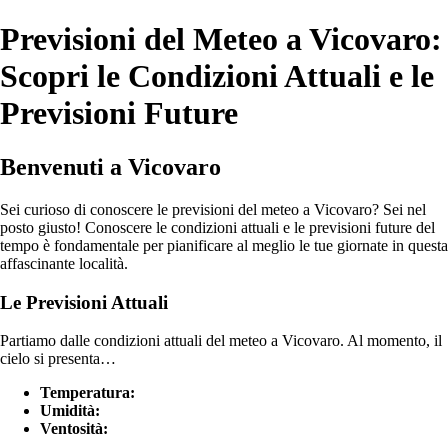
Previsioni del Meteo a Vicovaro:
Scopri le Condizioni Attuali e le
Previsioni Future
Benvenuti a Vicovaro
Sei curioso di conoscere le previsioni del meteo a Vicovaro? Sei nel
posto giusto! Conoscere le condizioni attuali e le previsioni future del
tempo è fondamentale per pianificare al meglio le tue giornate in questa
affascinante località.
Le Previsioni Attuali
Partiamo dalle condizioni attuali del meteo a Vicovaro. Al momento, il
cielo si presenta…
Temperatura:
Umidità:
Ventosità: