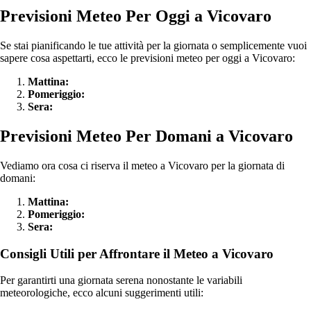
Previsioni Meteo Per Oggi a Vicovaro
Se stai pianificando le tue attività per la giornata o semplicemente vuoi
sapere cosa aspettarti, ecco le previsioni meteo per oggi a Vicovaro:
Mattina:
Pomeriggio:
Sera:
Previsioni Meteo Per Domani a Vicovaro
Vediamo ora cosa ci riserva il meteo a Vicovaro per la giornata di
domani:
Mattina:
Pomeriggio:
Sera:
Consigli Utili per Affrontare il Meteo a Vicovaro
Per garantirti una giornata serena nonostante le variabili
meteorologiche, ecco alcuni suggerimenti utili: