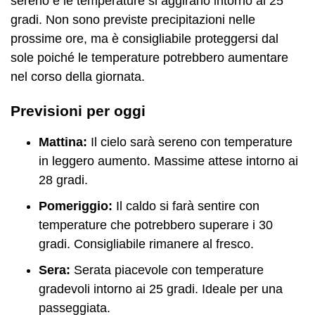
sereno e le temperature si aggirano intorno ai 25
gradi. Non sono previste precipitazioni nelle
prossime ore, ma è consigliabile proteggersi dal
sole poiché le temperature potrebbero aumentare
nel corso della giornata.
Previsioni per oggi
Mattina:
Il cielo sarà sereno con temperature
in leggero aumento. Massime attese intorno ai
28 gradi.
Pomeriggio:
Il caldo si farà sentire con
temperature che potrebbero superare i 30
gradi. Consigliabile rimanere al fresco.
Sera:
Serata piacevole con temperature
gradevoli intorno ai 25 gradi. Ideale per una
passeggiata.