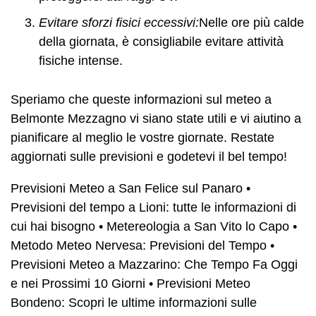
Evitare sforzi fisici eccessivi:
Nelle ore più calde
della giornata, è consigliabile evitare attività
fisiche intense.
Speriamo che queste informazioni sul meteo a
Belmonte Mezzagno vi siano state utili e vi aiutino a
pianificare al meglio le vostre giornate. Restate
aggiornati sulle previsioni e godetevi il bel tempo!
Previsioni Meteo a San Felice sul Panaro
•
Previsioni del tempo a Lioni: tutte le informazioni di
cui hai bisogno
•
Metereologia a San Vito lo Capo
•
Metodo Meteo Nervesa: Previsioni del Tempo
•
Previsioni Meteo a Mazzarino: Che Tempo Fa Oggi
e nei Prossimi 10 Giorni
•
Previsioni Meteo
Bondeno: Scopri le ultime informazioni sulle