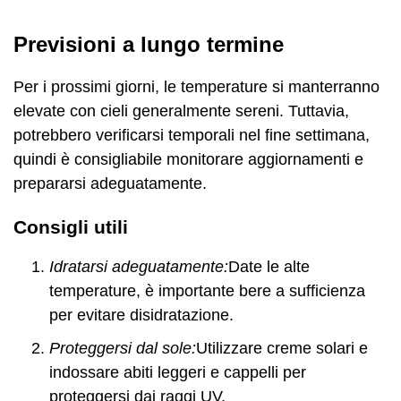
Previsioni a lungo termine
Per i prossimi giorni, le temperature si manterranno
elevate con cieli generalmente sereni. Tuttavia,
potrebbero verificarsi temporali nel fine settimana,
quindi è consigliabile monitorare aggiornamenti e
prepararsi adeguatamente.
Consigli utili
Idratarsi adeguatamente:
Date le alte
temperature, è importante bere a sufficienza
per evitare disidratazione.
Proteggersi dal sole:
Utilizzare creme solari e
indossare abiti leggeri e cappelli per
proteggersi dai raggi UV.