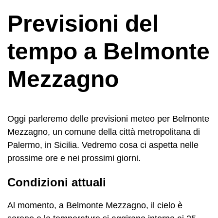
Previsioni del
tempo a Belmonte
Mezzagno
Oggi parleremo delle previsioni meteo per Belmonte
Mezzagno, un comune della città metropolitana di
Palermo, in Sicilia. Vedremo cosa ci aspetta nelle
prossime ore e nei prossimi giorni.
Condizioni attuali
Al momento, a Belmonte Mezzagno, il cielo è