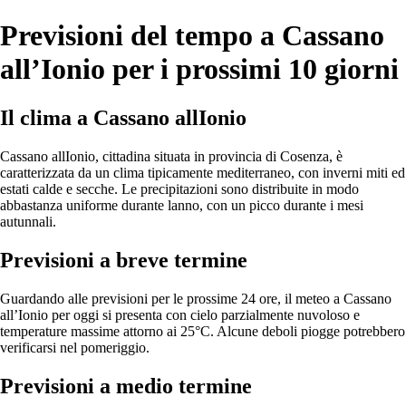
Previsioni del tempo a Cassano
all’Ionio per i prossimi 10 giorni
Il clima a Cassano allIonio
Cassano allIonio, cittadina situata in provincia di Cosenza, è
caratterizzata da un clima tipicamente mediterraneo, con inverni miti ed
estati calde e secche. Le precipitazioni sono distribuite in modo
abbastanza uniforme durante lanno, con un picco durante i mesi
autunnali.
Previsioni a breve termine
Guardando alle previsioni per le prossime 24 ore, il meteo a Cassano
all’Ionio per oggi si presenta con cielo parzialmente nuvoloso e
temperature massime attorno ai 25°C. Alcune deboli piogge potrebbero
verificarsi nel pomeriggio.
Previsioni a medio termine