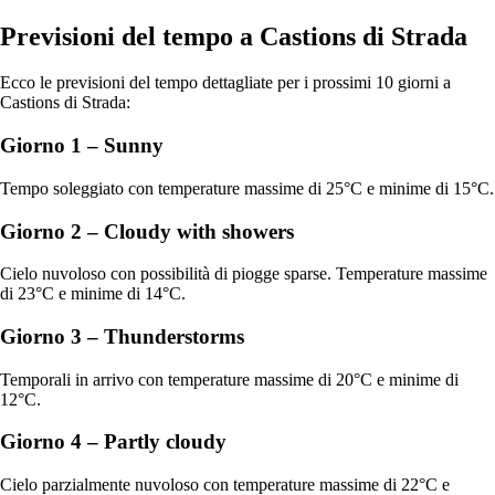
Previsioni del tempo a Castions di Strada
Ecco le previsioni del tempo dettagliate per i prossimi 10 giorni a
Castions di Strada:
Giorno 1 – Sunny
Tempo soleggiato con temperature massime di 25°C e minime di 15°C.
Giorno 2 – Cloudy with showers
Cielo nuvoloso con possibilità di piogge sparse. Temperature massime
di 23°C e minime di 14°C.
Giorno 3 – Thunderstorms
Temporali in arrivo con temperature massime di 20°C e minime di
12°C.
Giorno 4 – Partly cloudy
Cielo parzialmente nuvoloso con temperature massime di 22°C e