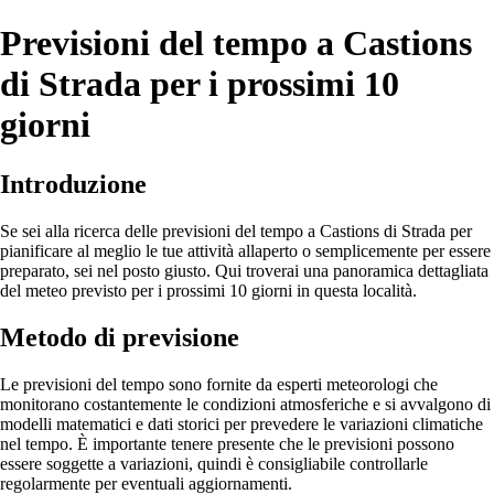
Previsioni del tempo a Castions
di Strada per i prossimi 10
giorni
Introduzione
Se sei alla ricerca delle previsioni del tempo a Castions di Strada per
pianificare al meglio le tue attività allaperto o semplicemente per essere
preparato, sei nel posto giusto. Qui troverai una panoramica dettagliata
del meteo previsto per i prossimi 10 giorni in questa località.
Metodo di previsione
Le previsioni del tempo sono fornite da esperti meteorologi che
monitorano costantemente le condizioni atmosferiche e si avvalgono di
modelli matematici e dati storici per prevedere le variazioni climatiche
nel tempo. È importante tenere presente che le previsioni possono
essere soggette a variazioni, quindi è consigliabile controllarle
regolarmente per eventuali aggiornamenti.