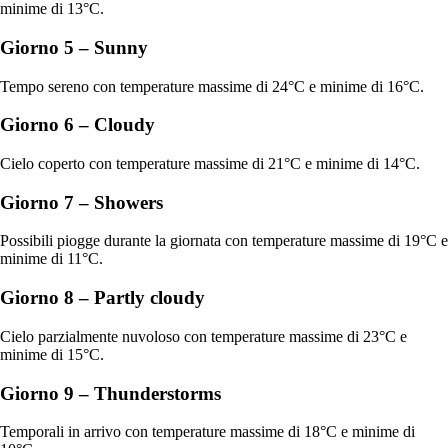
minime di 13°C.
Giorno 5 – Sunny
Tempo sereno con temperature massime di 24°C e minime di 16°C.
Giorno 6 – Cloudy
Cielo coperto con temperature massime di 21°C e minime di 14°C.
Giorno 7 – Showers
Possibili piogge durante la giornata con temperature massime di 19°C e
minime di 11°C.
Giorno 8 – Partly cloudy
Cielo parzialmente nuvoloso con temperature massime di 23°C e
minime di 15°C.
Giorno 9 – Thunderstorms
Temporali in arrivo con temperature massime di 18°C e minime di