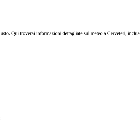
 giusto. Qui troverai informazioni dettagliate sul meteo a Cerveteri, incl
: