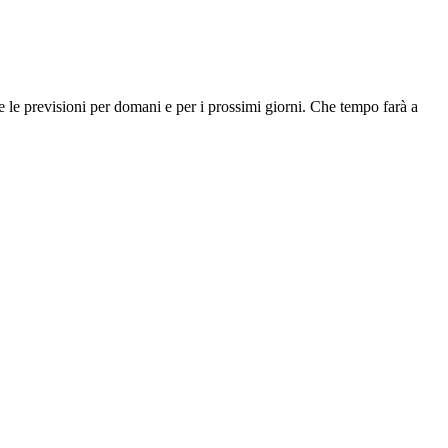
use le previsioni per domani e per i prossimi giorni. Che tempo farà a