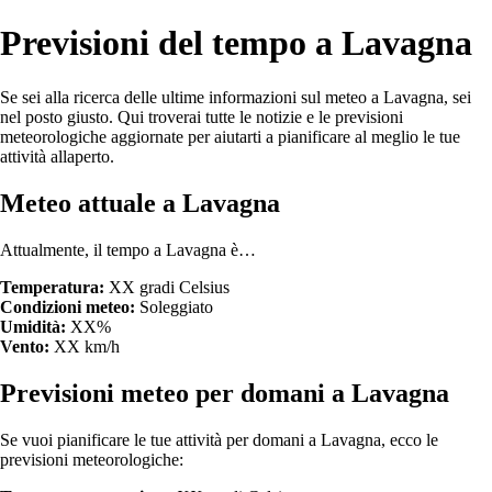
Previsioni del tempo a Lavagna
Se sei alla ricerca delle ultime informazioni sul meteo a Lavagna, sei
nel posto giusto. Qui troverai tutte le notizie e le previsioni
meteorologiche aggiornate per aiutarti a pianificare al meglio le tue
attività allaperto.
Meteo attuale a Lavagna
Attualmente, il tempo a Lavagna è…
Temperatura:
XX gradi Celsius
Condizioni meteo:
Soleggiato
Umidità:
XX%
Vento:
XX km/h
Previsioni meteo per domani a Lavagna
Se vuoi pianificare le tue attività per domani a Lavagna, ecco le
previsioni meteorologiche: