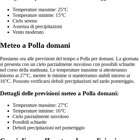
Temperature massime: 25°C
Temperature minime: 15°C
Cielo sereno
Assenza di precipitazioni
Vento moderato
Meteo a Polla domani
Passiamo ora alle previsioni del tempo a Polla per domani. La giornata
si presenta con un cielo parzialmente nuvoloso con possibili schiarite
nel corso della mattinata. Le temperature massime si attesteranno
intorno ai 27°C, mentre le minime si manterranno stabili intorno ai
16°C. Possono verificarsi deboli precipitazioni nel tardo pomeriggio.
Dettagli delle previsioni meteo a Polla domani:
Temperature massime: 27°C
Temperature minime: 16°C
Cielo parzialmente nuvoloso
Possibili schiarite
Deboli precipitazioni nel pomeriggio