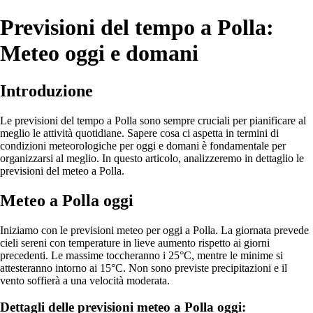
Previsioni del tempo a Polla:
Meteo oggi e domani
Introduzione
Le previsioni del tempo a Polla sono sempre cruciali per pianificare al
meglio le attività quotidiane. Sapere cosa ci aspetta in termini di
condizioni meteorologiche per oggi e domani è fondamentale per
organizzarsi al meglio. In questo articolo, analizzeremo in dettaglio le
previsioni del meteo a Polla.
Meteo a Polla oggi
Iniziamo con le previsioni meteo per oggi a Polla. La giornata prevede
cieli sereni con temperature in lieve aumento rispetto ai giorni
precedenti. Le massime toccheranno i 25°C, mentre le minime si
attesteranno intorno ai 15°C. Non sono previste precipitazioni e il
vento soffierà a una velocità moderata.
Dettagli delle previsioni meteo a Polla oggi: