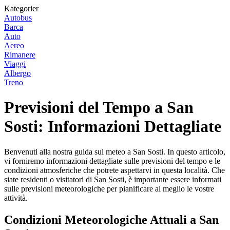
Kategorier
Autobus
Barca
Auto
Aereo
Rimanere
Viaggi
Albergo
Treno
Previsioni del Tempo a San
Sosti: Informazioni Dettagliate
Benvenuti alla nostra guida sul meteo a San Sosti. In questo articolo,
vi forniremo informazioni dettagliate sulle previsioni del tempo e le
condizioni atmosferiche che potrete aspettarvi in questa località. Che
siate residenti o visitatori di San Sosti, è importante essere informati
sulle previsioni meteorologiche per pianificare al meglio le vostre
attività.
Condizioni Meteorologiche Attuali a San