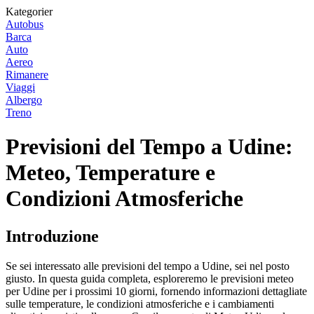
Kategorier
Autobus
Barca
Auto
Aereo
Rimanere
Viaggi
Albergo
Treno
Previsioni del Tempo a Udine:
Meteo, Temperature e
Condizioni Atmosferiche
Introduzione
Se sei interessato alle previsioni del tempo a Udine, sei nel posto
giusto. In questa guida completa, esploreremo le previsioni meteo
per Udine per i prossimi 10 giorni, fornendo informazioni dettagliate
sulle temperature, le condizioni atmosferiche e i cambiamenti