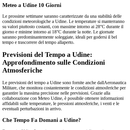
Meteo a Udine 10 Giorni
Le prossime settimane saranno caratterizzate da una stabilità delle
condizioni meteorologiche a Udine. Le temperature si manterranno
su valori piuttosto costanti, con massime intorno ai 28°C durante il
giorno e minime intorno ai 18°C durante la notte. Le giornate
saranno predominantemente soleggiate, ideali per godersi il bel
tempo e trascorrere del tempo allaperto.
Previsioni del Tempo a Udine:
Approfondimento sulle Condizioni
Atmosferiche
Le previsioni del tempo a Udine sono fornite anche dallAeronautica
Militare, che monitora costantemente le condizioni atmosferiche per
garantire la massima precisione nelle previsioni. Grazie alla
collaborazione con Meteo Udine, è possibile ottenere informazioni
affidabili sulle temperature, le pressioni atmosferiche, i venti e le
eventuali perturbazioni in arrivo.
Che Tempo Fa Domani a Udine?