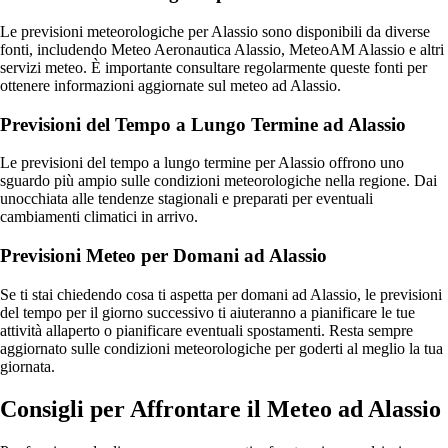
Le previsioni meteorologiche per Alassio sono disponibili da diverse
fonti, includendo Meteo Aeronautica Alassio, MeteoAM Alassio e altri
servizi meteo. È importante consultare regolarmente queste fonti per
ottenere informazioni aggiornate sul meteo ad Alassio.
Previsioni del Tempo a Lungo Termine ad Alassio
Le previsioni del tempo a lungo termine per Alassio offrono uno
sguardo più ampio sulle condizioni meteorologiche nella regione. Dai
unocchiata alle tendenze stagionali e preparati per eventuali
cambiamenti climatici in arrivo.
Previsioni Meteo per Domani ad Alassio
Se ti stai chiedendo cosa ti aspetta per domani ad Alassio, le previsioni
del tempo per il giorno successivo ti aiuteranno a pianificare le tue
attività allaperto o pianificare eventuali spostamenti. Resta sempre
aggiornato sulle condizioni meteorologiche per goderti al meglio la tua
giornata.
Consigli per Affrontare il Meteo ad Alassio