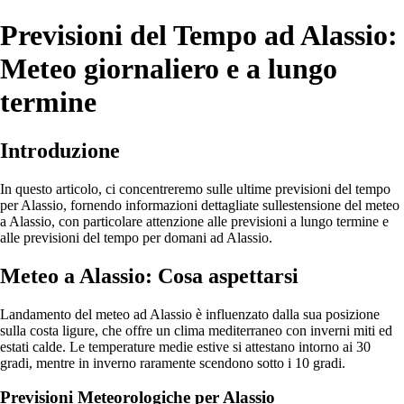
Previsioni del Tempo ad Alassio:
Meteo giornaliero e a lungo
termine
Introduzione
In questo articolo, ci concentreremo sulle ultime previsioni del tempo
per Alassio, fornendo informazioni dettagliate sullestensione del meteo
a Alassio, con particolare attenzione alle previsioni a lungo termine e
alle previsioni del tempo per domani ad Alassio.
Meteo a Alassio: Cosa aspettarsi
Landamento del meteo ad Alassio è influenzato dalla sua posizione
sulla costa ligure, che offre un clima mediterraneo con inverni miti ed
estati calde. Le temperature medie estive si attestano intorno ai 30
gradi, mentre in inverno raramente scendono sotto i 10 gradi.
Previsioni Meteorologiche per Alassio