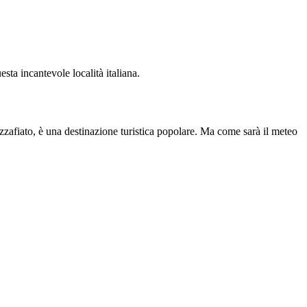
sta incantevole località italiana.
zzafiato, è una destinazione turistica popolare. Ma come sarà il meteo