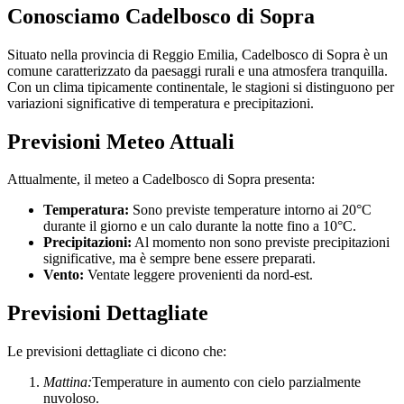
Conosciamo Cadelbosco di Sopra
Situato nella provincia di Reggio Emilia, Cadelbosco di Sopra è un
comune caratterizzato da paesaggi rurali e una atmosfera tranquilla.
Con un clima tipicamente continentale, le stagioni si distinguono per
variazioni significative di temperatura e precipitazioni.
Previsioni Meteo Attuali
Attualmente, il meteo a Cadelbosco di Sopra presenta:
Temperatura:
Sono previste temperature intorno ai 20°C
durante il giorno e un calo durante la notte fino a 10°C.
Precipitazioni:
Al momento non sono previste precipitazioni
significative, ma è sempre bene essere preparati.
Vento:
Ventate leggere provenienti da nord-est.
Previsioni Dettagliate
Le previsioni dettagliate ci dicono che:
Mattina:
Temperature in aumento con cielo parzialmente
nuvoloso.