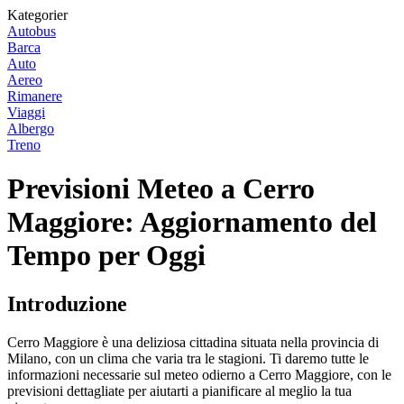
Kategorier
Autobus
Barca
Auto
Aereo
Rimanere
Viaggi
Albergo
Treno
Previsioni Meteo a Cerro
Maggiore: Aggiornamento del
Tempo per Oggi
Introduzione
Cerro Maggiore è una deliziosa cittadina situata nella provincia di
Milano, con un clima che varia tra le stagioni. Ti daremo tutte le
informazioni necessarie sul meteo odierno a Cerro Maggiore, con le
previsioni dettagliate per aiutarti a pianificare al meglio la tua