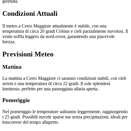
giornata.
Condizioni Attuali
Il meteo a Cerro Maggiore attualmente è stabile, con una
temperatura di circa 20 gradi Celsius e cieli parzialmente nuvolosi. Il
vento soffia leggero da nord-ovest, garantendo una piacevole
brezza.
Previsioni Meteo
Mattina
La mattina a Cerro Maggiore ci saranno condizioni stabili, con cieli
sereni e una temperatura di circa 22 gradi. Il sole splenderà
luminoso, perfetto per una passeggiata allaria aperta.
Pomeriggio
Nel pomeriggio le temperature saliranno leggermente, raggiungendo
i 25 gradi. Possibili nuvole sparse ma senza precipitazioni, ideali per
trascorrere del tempo allaperto.