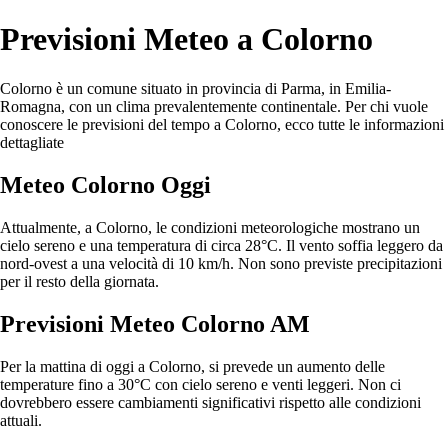
Previsioni Meteo a Colorno
Colorno è un comune situato in provincia di Parma, in Emilia-
Romagna, con un clima prevalentemente continentale. Per chi vuole
conoscere le previsioni del tempo a Colorno, ecco tutte le informazioni
dettagliate
Meteo Colorno Oggi
Attualmente, a Colorno, le condizioni meteorologiche mostrano un
cielo sereno e una temperatura di circa 28°C. Il vento soffia leggero da
nord-ovest a una velocità di 10 km/h. Non sono previste precipitazioni
per il resto della giornata.
Previsioni Meteo Colorno AM
Per la mattina di oggi a Colorno, si prevede un aumento delle
temperature fino a 30°C con cielo sereno e venti leggeri. Non ci
dovrebbero essere cambiamenti significativi rispetto alle condizioni
attuali.