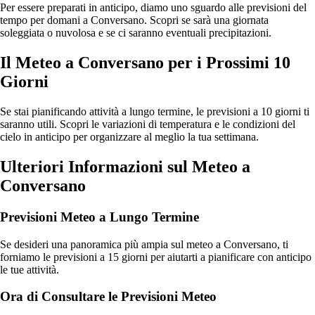
Per essere preparati in anticipo, diamo uno sguardo alle previsioni del
tempo per domani a Conversano. Scopri se sarà una giornata
soleggiata o nuvolosa e se ci saranno eventuali precipitazioni.
Il Meteo a Conversano per i Prossimi 10
Giorni
Se stai pianificando attività a lungo termine, le previsioni a 10 giorni ti
saranno utili. Scopri le variazioni di temperatura e le condizioni del
cielo in anticipo per organizzare al meglio la tua settimana.
Ulteriori Informazioni sul Meteo a
Conversano
Previsioni Meteo a Lungo Termine
Se desideri una panoramica più ampia sul meteo a Conversano, ti
forniamo le previsioni a 15 giorni per aiutarti a pianificare con anticipo
le tue attività.
Ora di Consultare le Previsioni Meteo