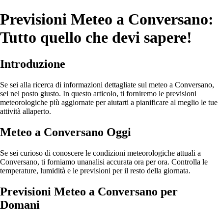
Previsioni Meteo a Conversano:
Tutto quello che devi sapere!
Introduzione
Se sei alla ricerca di informazioni dettagliate sul meteo a Conversano,
sei nel posto giusto. In questo articolo, ti forniremo le previsioni
meteorologiche più aggiornate per aiutarti a pianificare al meglio le tue
attività allaperto.
Meteo a Conversano Oggi
Se sei curioso di conoscere le condizioni meteorologiche attuali a
Conversano, ti forniamo unanalisi accurata ora per ora. Controlla le
temperature, lumidità e le previsioni per il resto della giornata.
Previsioni Meteo a Conversano per
Domani