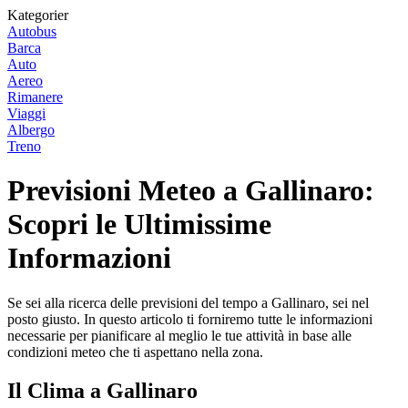
Kategorier
Autobus
Barca
Auto
Aereo
Rimanere
Viaggi
Albergo
Treno
Previsioni Meteo a Gallinaro:
Scopri le Ultimissime
Informazioni
Se sei alla ricerca delle previsioni del tempo a Gallinaro, sei nel
posto giusto. In questo articolo ti forniremo tutte le informazioni
necessarie per pianificare al meglio le tue attività in base alle
condizioni meteo che ti aspettano nella zona.
Il Clima a Gallinaro