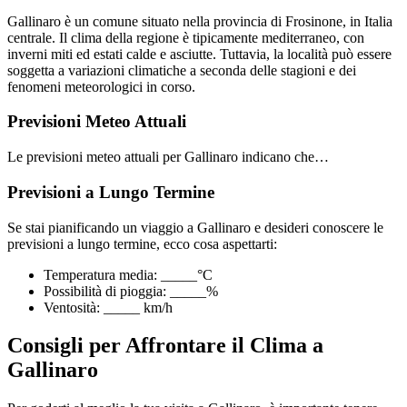
Gallinaro è un comune situato nella provincia di Frosinone, in Italia
centrale. Il clima della regione è tipicamente mediterraneo, con
inverni miti ed estati calde e asciutte. Tuttavia, la località può essere
soggetta a variazioni climatiche a seconda delle stagioni e dei
fenomeni meteorologici in corso.
Previsioni Meteo Attuali
Le previsioni meteo attuali per Gallinaro indicano che…
Previsioni a Lungo Termine
Se stai pianificando un viaggio a Gallinaro e desideri conoscere le
previsioni a lungo termine, ecco cosa aspettarti:
Temperatura media: _____°C
Possibilità di pioggia: _____%
Ventosità: _____ km/h
Consigli per Affrontare il Clima a
Gallinaro