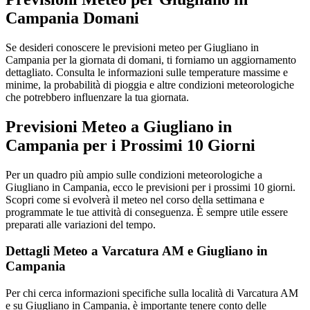
Campania Domani
Se desideri conoscere le previsioni meteo per Giugliano in
Campania per la giornata di domani, ti forniamo un aggiornamento
dettagliato. Consulta le informazioni sulle temperature massime e
minime, la probabilità di pioggia e altre condizioni meteorologiche
che potrebbero influenzare la tua giornata.
Previsioni Meteo a Giugliano in
Campania per i Prossimi 10 Giorni
Per un quadro più ampio sulle condizioni meteorologiche a
Giugliano in Campania, ecco le previsioni per i prossimi 10 giorni.
Scopri come si evolverà il meteo nel corso della settimana e
programmate le tue attività di conseguenza. È sempre utile essere
preparati alle variazioni del tempo.
Dettagli Meteo a Varcatura AM e Giugliano in
Campania
Per chi cerca informazioni specifiche sulla località di Varcatura AM
e su Giugliano in Campania, è importante tenere conto delle