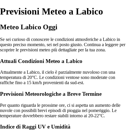
Previsioni Meteo a Labico
Meteo Labico Oggi
Se sei curioso di conoscere le condizioni atmosferiche a Labico in
questo preciso momento, sei nel posto giusto. Continua a leggere per
scoprire le previsioni meteo più dettagliate per la tua zona.
Attuali Condizioni Meteo a Labico
Attualmente a Labico, il cielo è parzialmente nuvoloso con una
temperatura di 20°C. Le condizioni ventose sono moderate con
raffiche fino a 15 km/h provenienti da sud-est.
Previsioni Meteorologiche a Breve Termine
Per quanto riguarda le prossime ore, ci si aspetta un aumento delle
nuvole con possibili brevi episodi di pioggia nel pomeriggio. Le
temperature dovrebbero restare stabili intorno ai 20-22°C.
Indice di Raggi UV e Umidità