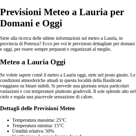
Previsioni Meteo a Lauria per
Domani e Oggi
Siete alla ricerca delle ultime informazioni sul meteo a Lauria, in
provincia di Potenza? Ecco per voi le previsioni dettagliate per domani
e oggi, per essere sempre preparati e organizzati al meglio.
Meteo a Lauria Oggi
Se volete sapere comè il meteo a Lauria oggi, siete nel posto giusto. Le
condizioni atmosferiche attuali in questa località della Basilicata
viaggiano su binari stabili. Si prevede una giornata senza particolari
variazioni e con temperature piuttosto gradevoli. Il sole splende alto nel
cielo e regala una piacevole sensazione di calore.
Dettagli delle Previsioni Meteo
Temperatura massima: 25°C
Temperatura minima: 15°C
Umidità relativa: 50%