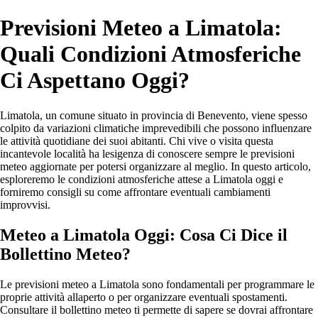
Previsioni Meteo a Limatola:
Quali Condizioni Atmosferiche
Ci Aspettano Oggi?
Limatola, un comune situato in provincia di Benevento, viene spesso
colpito da variazioni climatiche imprevedibili che possono influenzare
le attività quotidiane dei suoi abitanti. Chi vive o visita questa
incantevole località ha lesigenza di conoscere sempre le previsioni
meteo aggiornate per potersi organizzare al meglio. In questo articolo,
esploreremo le condizioni atmosferiche attese a Limatola oggi e
forniremo consigli su come affrontare eventuali cambiamenti
improvvisi.
Meteo a Limatola Oggi: Cosa Ci Dice il
Bollettino Meteo?
Le previsioni meteo a Limatola sono fondamentali per programmare le
proprie attività allaperto o per organizzare eventuali spostamenti.
Consultare il bollettino meteo ti permette di sapere se dovrai affrontare