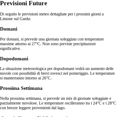
Previsioni Future
Di seguito le previsioni meteo dettagliate per i prossimi giorni a
Limone sul Garda:
Domani
Per domani, si prevede una giornata soleggiata con temperature
massime attorno ai 27°C. Non sono previste precipitazioni
significative.
Dopodomani
La situazione meteorologica per dopodomani vedrà un aumento delle
nuvole con possibilità di brevi rovesci nel pomeriggio. Le temperature
si manterranno intorno ai 26°C.
Prossima Settimana
Nella prossima settimana, si prevede un mix di giornate soleggiate e
parzialmente nuvolose. Le temperature oscilleranno tra i 24°C e i 28°C
con brezze leggere provenienti dal lago.