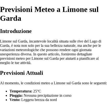
Previsioni Meteo a Limone sul
Garda
Introduzione
Limone sul Garda, incantevole località situata sulle rive del Lago di
Garda, è nota non solo per la sua bellezza naturale, ma anche per le
variazioni meteorologiche che possono rendere ogni giornata
unesperienza diversa. In questo articolo, forniremo dettagliate
previsioni meteo per Limone sul Garda per aiutarti a pianificare al
meglio le tue attività.
Previsioni Attuali
Al momento, le condizioni meteo a Limone sul Garda sono le seguenti:
Temperatura:
25°C
Pioggia:
Nessuna precipitazione in corso
Vento:
Leggera brezza da nord