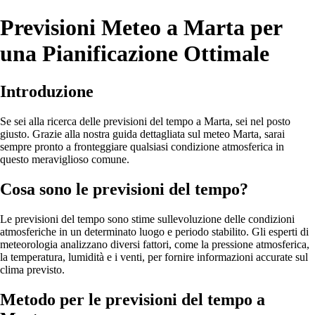
Previsioni Meteo a Marta per
una Pianificazione Ottimale
Introduzione
Se sei alla ricerca delle previsioni del tempo a Marta, sei nel posto
giusto. Grazie alla nostra guida dettagliata sul meteo Marta, sarai
sempre pronto a fronteggiare qualsiasi condizione atmosferica in
questo meraviglioso comune.
Cosa sono le previsioni del tempo?
Le previsioni del tempo sono stime sullevoluzione delle condizioni
atmosferiche in un determinato luogo e periodo stabilito. Gli esperti di
meteorologia analizzano diversi fattori, come la pressione atmosferica,
la temperatura, lumidità e i venti, per fornire informazioni accurate sul
clima previsto.
Metodo per le previsioni del tempo a