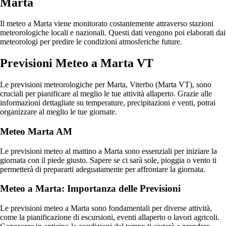
Marta
Il meteo a Marta viene monitorato costantemente attraverso stazioni
meteorologiche locali e nazionali. Questi dati vengono poi elaborati dai
meteorologi per predire le condizioni atmosferiche future.
Previsioni Meteo a Marta VT
Le previsioni meteorologiche per Marta, Viterbo (Marta VT), sono
cruciali per pianificare al meglio le tue attività allaperto. Grazie alle
informazioni dettagliate su temperature, precipitazioni e venti, potrai
organizzare al meglio le tue giornate.
Meteo Marta AM
Le previsioni meteo al mattino a Marta sono essenziali per iniziare la
giornata con il piede giusto. Sapere se ci sarà sole, pioggia o vento ti
permetterà di prepararti adeguatamente per affrontare la giornata.
Meteo a Marta: Importanza delle Previsioni
Le previsioni meteo a Marta sono fondamentali per diverse attività,
come la pianificazione di escursioni, eventi allaperto o lavori agricoli.